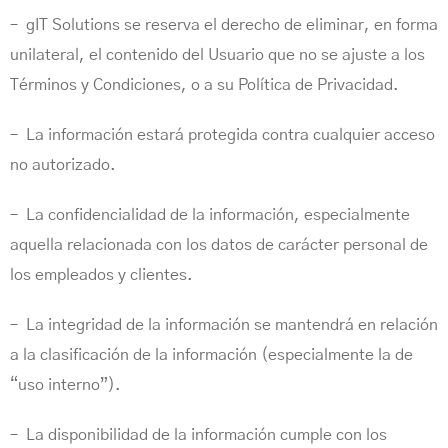
– gIT Solutions se reserva el derecho de eliminar, en forma
unilateral, el contenido del Usuario que no se ajuste a los
Términos y Condiciones, o a su Política de Privacidad.
– La información estará protegida contra cualquier acceso
no autorizado.
– La confidencialidad de la información, especialmente
aquella relacionada con los datos de carácter personal de
los empleados y clientes.
– La integridad de la información se mantendrá en relación
a la clasificación de la información (especialmente la de
“uso interno”).
– La disponibilidad de la información cumple con los