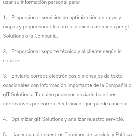
usar su información personal para:
1. Proporcionar servicios de optimización de rutas y
mapas y proporcionar los otros servicios ofrecidos por gIT
Solutions o la Compañía.
2. Proporcionar soporte técnico y al cliente según lo
solicite.
3. Enviarle correos electrónicos o mensajes de texto
ocasionales con información importante de la Compañía o
gIT Solutions. También podemos enviarle boletines
informativos por correo electrónico, que puede cancelar.
4. Optimizar gIT Solutions y analizar nuestro servicio.
5. Hacer cumplir nuestros Términos de servicio y Política