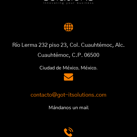
Río Lerma 232 piso 23, Col. Cuauhtémoc, Alc.
Cuauhtémoc, C.P. 06500
Ciudad de México, México.
contacto@got-itsolutions.com
Mándanos un mail