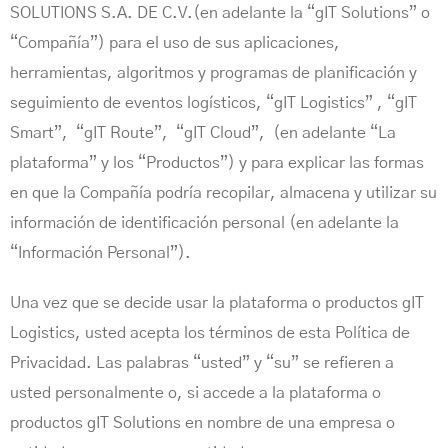
SOLUTIONS S.A. DE C.V.(en adelante la “gIT Solutions” o
“Compañía”) para el uso de sus aplicaciones,
herramientas, algoritmos y programas de planificación y
seguimiento de eventos logísticos, “gIT Logistics” , “gIT
Smart”, “gIT Route”, “gIT Cloud”, (en adelante “La
plataforma” y los “Productos”) y para explicar las formas
en que la Compañía podría recopilar, almacena y utilizar su
información de identificación personal (en adelante la
“Información Personal”).
Una vez que se decide usar la plataforma o productos gIT
Logistics, usted acepta los términos de esta Política de
Privacidad. Las palabras “usted” y “su” se refieren a
usted personalmente o, si accede a la plataforma o
productos gIT Solutions en nombre de una empresa o