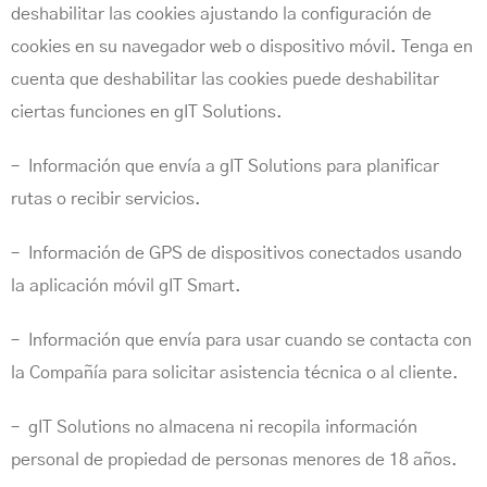
deshabilitar las cookies ajustando la configuración de
cookies en su navegador web o dispositivo móvil. Tenga en
cuenta que deshabilitar las cookies puede deshabilitar
ciertas funciones en gIT Solutions.
– Información que envía a gIT Solutions para planificar
rutas o recibir servicios.
– Información de GPS de dispositivos conectados usando
la aplicación móvil gIT Smart.
– Información que envía para usar cuando se contacta con
la Compañía para solicitar asistencia técnica o al cliente.
– gIT Solutions no almacena ni recopila información
personal de propiedad de personas menores de 18 años.