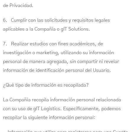
de Privacidad.
6. Cumplir con las solicitudes y requisitos legales
aplicables a la Compañía o gIT Solutions.
7. Realizar estudios con fines académicos, de
investigación o marketing, utilizando su información
personal de manera agregada, sin compartir ni revelar
información de identificación personal del Usuario.
¿Qué tipo de información es recopilada?
La Compañía recopila información personal relacionada
con su uso de gIT Logistics. Específicamente, podemos
recopilar la siguiente información personal: