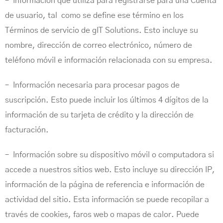
– Información que utiliza para registrarse para una Cuenta
de usuario, tal como se define ese término en los
Términos de servicio de gIT Solutions. Esto incluye su
nombre, dirección de correo electrónico, número de
teléfono móvil e información relacionada con su empresa.
– Información necesaria para procesar pagos de
suscripción. Esto puede incluir los últimos 4 dígitos de la
información de su tarjeta de crédito y la dirección de
facturación.
– Información sobre su dispositivo móvil o computadora si
accede a nuestros sitios web. Esto incluye su dirección IP,
información de la página de referencia e información de
actividad del sitio. Esta información se puede recopilar a
través de cookies, faros web o mapas de calor. Puede