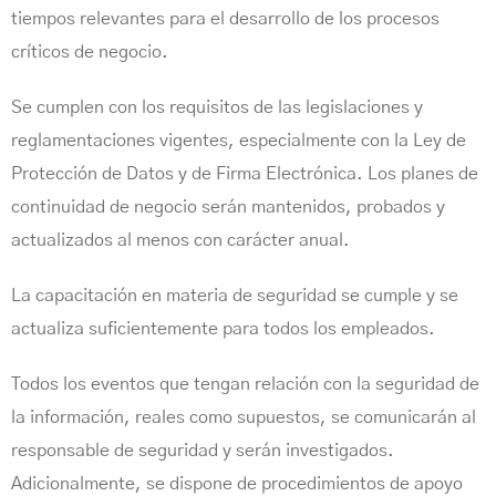
tiempos relevantes para el desarrollo de los procesos
críticos de negocio.
Se cumplen con los requisitos de las legislaciones y
reglamentaciones vigentes, especialmente con la Ley de
Protección de Datos y de Firma Electrónica. Los planes de
continuidad de negocio serán mantenidos, probados y
actualizados al menos con carácter anual.
La capacitación en materia de seguridad se cumple y se
actualiza suficientemente para todos los empleados.
Todos los eventos que tengan relación con la seguridad de
la información, reales como supuestos, se comunicarán al
responsable de seguridad y serán investigados.
Adicionalmente, se dispone de procedimientos de apoyo