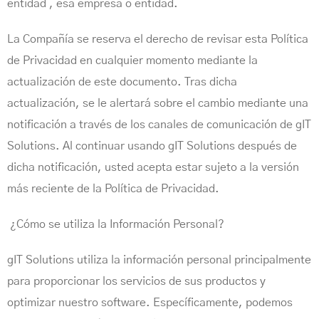
entidad , esa empresa o entidad.
La Compañía se reserva el derecho de revisar esta Política
de Privacidad en cualquier momento mediante la
actualización de este documento. Tras dicha
actualización, se le alertará sobre el cambio mediante una
notificación a través de los canales de comunicación de gIT
Solutions. Al continuar usando gIT Solutions después de
dicha notificación, usted acepta estar sujeto a la versión
más reciente de la Política de Privacidad.
¿Cómo se utiliza la Información Personal?
gIT Solutions utiliza la información personal principalmente
para proporcionar los servicios de sus productos y
optimizar nuestro software. Específicamente, podemos