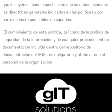
que incluyen el modo específico en que se deben acometer
las directrices generales indicadas en las políticas y por
parte de los responsables designados.
El cumplimiento de esta política, así como de la política de
seguridad de la información y de cualquier procedimiento o
documentación incluida dentro del repositorio de
documentación del SGSI, es obligatorio y atañe a todo el
personal de la organización.