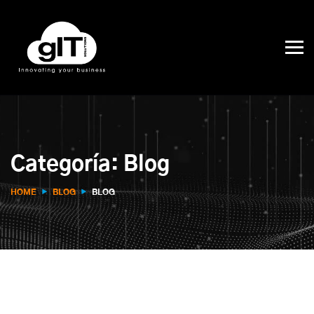
Categoría:
Blog
HOME
BLOG
BLOG