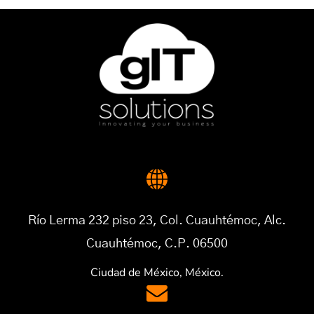
Río Lerma 232 piso 23, Col. Cuauhtémoc, Alc.
Cuauhtémoc, C.P. 06500
Ciudad de México, México.